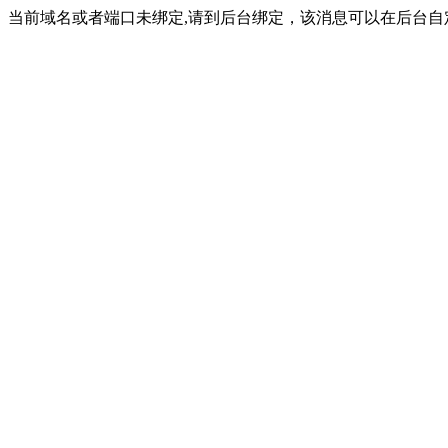
当前域名或者端口未绑定,请到后台绑定，该消息可以在后台自